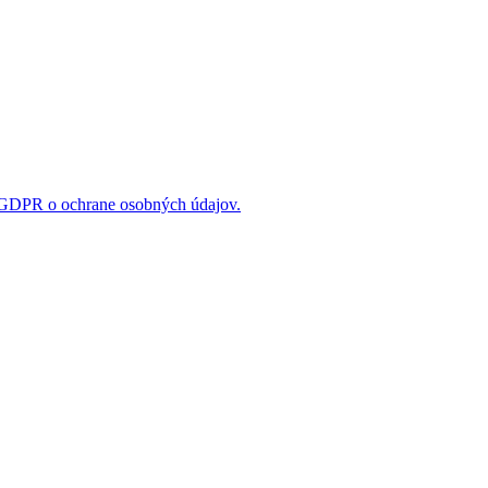
 GDPR o ochrane osobných údajov.