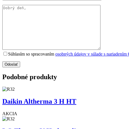
Súhlasím so spracovaním
osobných údajov v súlade s nariadením
Podobné produkty
Daikin Altherma 3 H HT
AKCIA