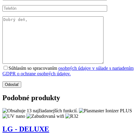
Súhlasím so spracovaním
osobných údajov v súlade s nariadením
GDPR o ochrane osobných údajov.
Podobné produkty
LG - DELUXE