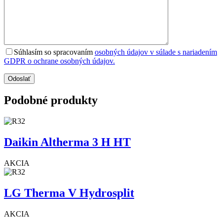
Súhlasím so spracovaním
osobných údajov v súlade s nariadením
GDPR o ochrane osobných údajov.
Podobné produkty
Daikin Altherma 3 H HT
AKCIA
LG Therma V Hydrosplit
AKCIA