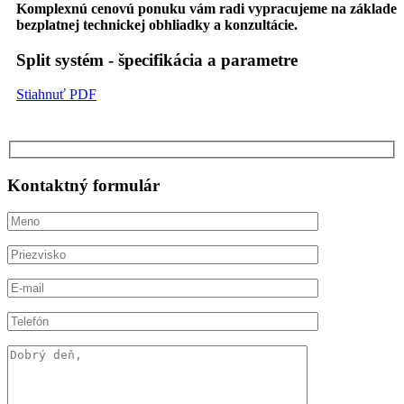
Komplexnú cenovú ponuku vám radi vypracujeme na základe
bezplatnej technickej obhliadky a konzultácie.
Split systém - špecifikácia a parametre
Stiahnuť PDF
Kontaktný formulár